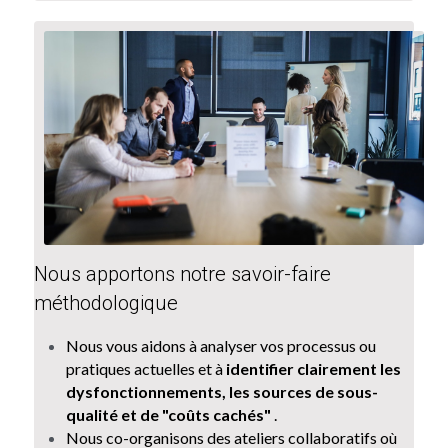
Nous apportons notre savoir-faire 
méthodologique 
Nous vous aidons à analyser vos processus ou 
pratiques actuelles et à 
identifier clairement les 
dysfonctionnements, les sources de sous-
qualité et de "coûts cachés"
 . 
Nous co-organisons des ateliers collaboratifs où 