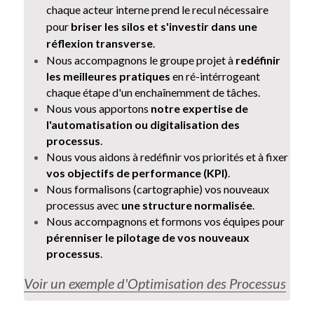
chaque acteur interne prend le recul nécessaire 
pour 
briser les silos et s'investir dans une 
réflexion transverse
.
Nous accompagnons le groupe projet à 
redéfinir 
les meilleures pratiques
 en ré-intérrogeant 
chaque étape d'un enchaînemment de tâches.
Nous vous apportons 
notre expertise de 
l'automatisation ou digitalisation des 
processus
.
Nous vous aidons à redéfinir vos priorités et à fixer 
vos objectifs de performance (KPI)
. 
Nous formalisons (cartographie) vos nouveaux 
processus avec 
une structure normalisée
.
Nous accompagnons et formons vos équipes pour 
pérenniser le pilotage de vos nouveaux 
processus
. 
Voir un exemple d'Optimisation des Processus