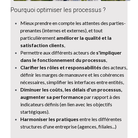
Pourquoi optimiser les processus ? 
Mieux prendre en compte les attentes des parties-
prenantes (internes et externes), et tout 
particulièrement 
améliorer la qualité et la 
satisfaction clients
,
Permettre aux différents acteurs de 
s'impliquer 
dans le fonctionnement du processus
,
Clarifier les rôles et responsabilités
 des acteurs, 
définir les marges de manœuvre et les cohérences 
nécessaires, simplifier les interfaces entre entités,
Diminuer les coûts, les délais d'un processus, 
augmenter sa performance
 par rapport à des 
indicateurs définis (en lien avec les objectifs 
startégiques).
Harmoniser les pratiques 
entre les différentes 
structures d'une entreprise (agences, filiales...)